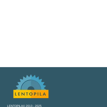
LENTOPILA© 2013 - 2025