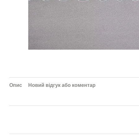
Опис
Новий відгук або коментар