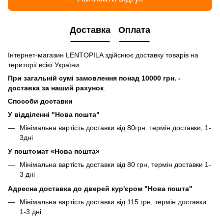
Доставка
Оплата
Інтернет-магазин LENTOPILA здійснює доставку товарів на
території всієї України.
При загальній сумі замовлення понад 10000 грн. -
доставка за наший рахунок
.
Способи доставки
У відділенні "Нова пошта"
Мінімальна вартість доставки від 80грн. термін доставки, 1-
3дні
У поштомат «Нова пошта»
Мінімальна вартість доставки від 80 грн, термін доставки 1-
3 дні
Адресна доставка до дверей кур'єром "Нова пошта"
Мінімальна вартість доставки від 115 грн, термін доставки
1-3 дні