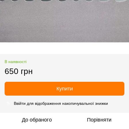
В наявності
650 грн
Купити
Ввійти
для відображення накопичувальної знижки
%
До обраного
Порівняти