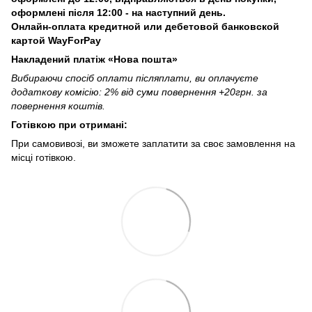
оформлені після 12:00 - на наступний день.
Онлайн-оплата кредитной или дебетовой банковской
картой WayForPay
Накладений платіж «Нова пошта»
Вибираючи спосіб оплати післяплати, ви оплачуєте
додаткову комісію: 2% від суми повернення +20грн. за
повернення коштів.
Готівкою при отримані:
При самовивозі, ви зможете заплатити за своє замовлення на
місці готівкою.