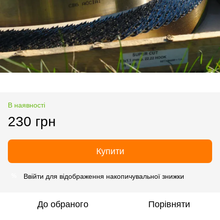
В наявності
230 грн
Купити
Ввійти
для відображення накопичувальної знижки
%
До обраного
Порівняти