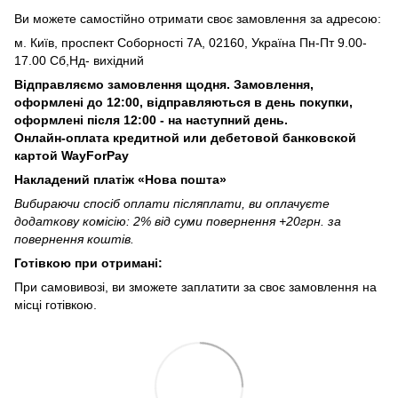
Ви можете самостійно отримати своє замовлення за адресою:
м. Київ, проспект Соборності 7А, 02160, Україна Пн-Пт 9.00-
17.00 Сб,Нд- вихідний
Відправляємо замовлення щодня. Замовлення,
оформлені до 12:00, відправляються в день покупки,
оформлені після 12:00 - на наступний день.
Онлайн-оплата кредитной или дебетовой банковской
картой WayForPay
Накладений платіж «Нова пошта»
Вибираючи спосіб оплати післяплати, ви оплачуєте
додаткову комісію: 2% від суми повернення +20грн. за
повернення коштів.
Готівкою при отримані:
При самовивозі, ви зможете заплатити за своє замовлення на
місці готівкою.