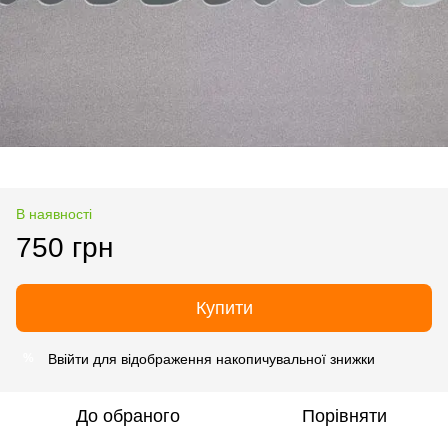
В наявності
750 грн
Купити
Ввійти
для відображення накопичувальної знижки
%
До обраного
Порівняти