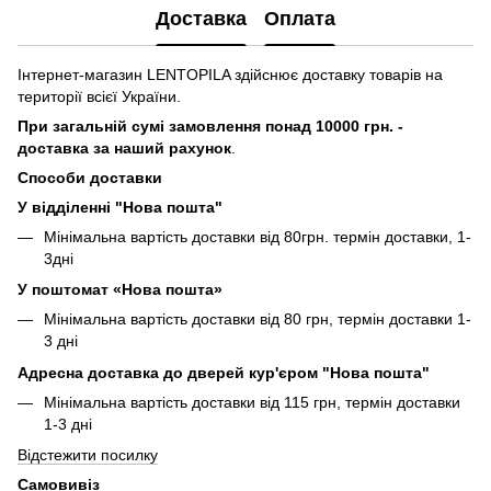
Доставка
Оплата
Інтернет-магазин LENTOPILA здійснює доставку товарів на
території всієї України.
При загальній сумі замовлення понад 10000 грн. -
доставка за наший рахунок
.
Способи доставки
У відділенні "Нова пошта"
Мінімальна вартість доставки від 80грн. термін доставки, 1-
3дні
У поштомат «Нова пошта»
Мінімальна вартість доставки від 80 грн, термін доставки 1-
3 дні
Адресна доставка до дверей кур'єром "Нова пошта"
Мінімальна вартість доставки від 115 грн, термін доставки
1-3 дні
Відстежити посилку
Самовивіз