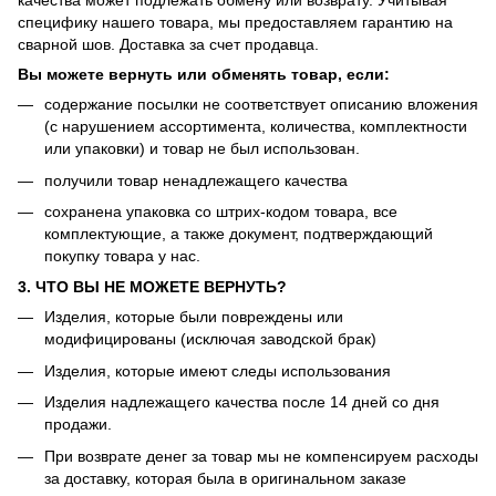
качества может подлежать обмену или возврату. Учитывая
специфику нашего товара, мы предоставляем гарантию на
сварной шов. Доставка за счет продавца.
Вы можете вернуть или обменять товар, если:
содержание посылки не соответствует описанию вложения
(с нарушением ассортимента, количества, комплектности
или упаковки) и товар не был использован.
получили товар ненадлежащего качества
сохранена упаковка со штрих-кодом товара, все
комплектующие, а также документ, подтверждающий
покупку товара у нас.
3. ЧТО ВЫ НЕ МОЖЕТЕ ВЕРНУТЬ?
Изделия, которые были повреждены или
модифицированы (исключая заводской брак)
Изделия, которые имеют следы использования
Изделия надлежащего качества после 14 дней со дня
продажи.
При возврате денег за товар мы не компенсируем расходы
за доставку, которая была в оригинальном заказе