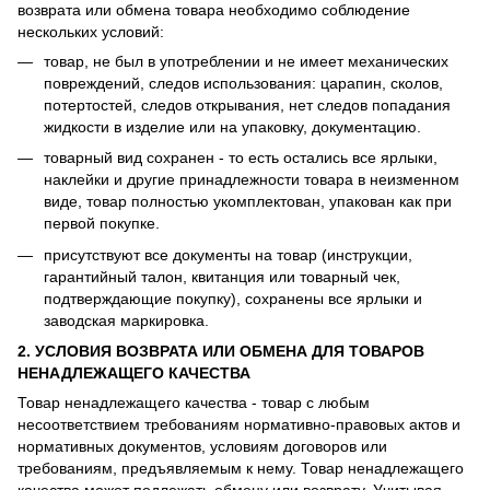
возврата или обмена товара необходимо соблюдение
нескольких условий:
товар, не был в употреблении и не имеет механических
повреждений, следов использования: царапин, сколов,
потертостей, следов открывания, нет следов попадания
жидкости в изделие или на упаковку, документацию.
товарный вид сохранен - то есть остались все ярлыки,
наклейки и другие принадлежности товара в неизменном
виде, товар полностью укомплектован, упакован как при
первой покупке.
присутствуют все документы на товар (инструкции,
гарантийный талон, квитанция или товарный чек,
подтверждающие покупку), сохранены все ярлыки и
заводская маркировка.
2. УСЛОВИЯ ВОЗВРАТА ИЛИ ОБМЕНА ДЛЯ ТОВАРОВ
НЕНАДЛЕЖАЩЕГО КАЧЕСТВА
Товар ненадлежащего качества - товар с любым
несоответствием требованиям нормативно-правовых актов и
нормативных документов, условиям договоров или
требованиям, предъявляемым к нему. Товар ненадлежащего