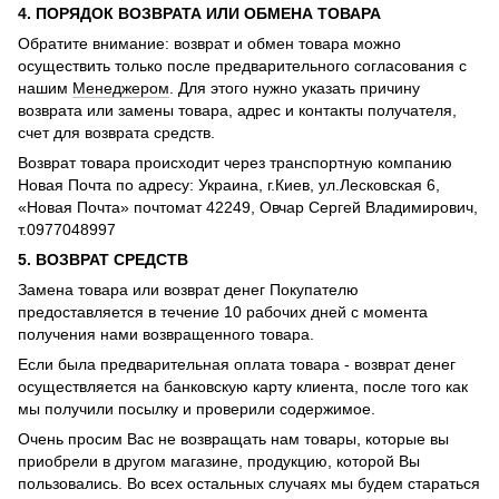
4. ПОРЯДОК ВОЗВРАТА ИЛИ ОБМЕНА ТОВАРА
Обратите внимание: возврат и обмен товара можно
осуществить только после предварительного согласования с
нашим
Менеджером
. Для этого нужно указать причину
возврата или замены товара, адрес и контакты получателя,
счет для возврата средств.
Возврат товара происходит через транспортную компанию
Новая Почта по адресу: Украина, г.Киев, ул.Лесковская 6,
«Новая Почта» почтомат 42249, Овчар Сергей Владимирович,
т.0977048997
5. ВОЗВРАТ СРЕДСТВ
Замена товара или возврат денег Покупателю
предоставляется в течение 10 рабочих дней с момента
получения нами возвращенного товара.
Если была предварительная оплата товара - возврат денег
осуществляется на банковскую карту клиента, после того как
мы получили посылку и проверили содержимое.
Очень просим Вас не возвращать нам товары, которые вы
приобрели в другом магазине, продукцию, которой Вы
пользовались. Во всех остальных случаях мы будем стараться