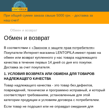
При общей сумме заказа свыше 5000 грн. - доставка за
наш счет!
Обмен и возврат
Обмен и возврат
В соответствии с
«Законом о защите прав потребителя»
Покупатели Интернет-магазина LENTOPILA имеют право на
обмен или возврат купленного у нас товара надлежащего
качества в течение первых 14 дней со дня его покупки.
Доставка за счет покупателя.
1. УСЛОВИЯ ВОЗВРАТА ИЛИ ОБМЕНА ДЛЯ ТОВАРОВ
НАДЛЕЖАЩЕГО КАЧЕСТВА
Товар надлежащего качества - это товар без дефектов,
повреждений, технически и программно исправный, и который
соответствует требованиям, установленным для этой
категории продукции и условиям договора с потребителем.
Если товар не подошел или не оправдал ожидания для