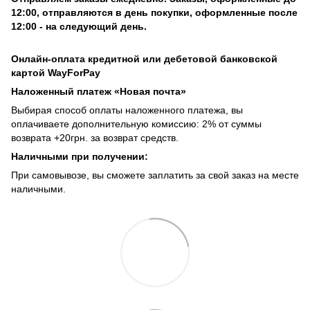
12:00, отправляются в день покупки, оформленные после
12:00 - на следующий день.
Онлайн-оплата кредитной или дебетовой банковской
картой WayForPay
Наложенный платеж «Новая почта»
Выбирая способ оплаты наложенного платежа, вы
оплачиваете дополнительную комиссию: 2% от суммы
возврата +20грн. за возврат средств.
Наличными при получении:
При самовывозе, вы сможете заплатить за свой заказ на месте
наличными.