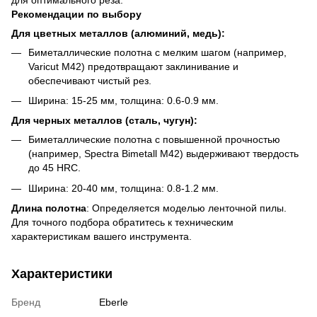
Рекомендации по выбору
Для цветных металлов (алюминий, медь):
Биметаллические полотна с мелким шагом (например,
Varicut M42) предотвращают заклинивание и
обеспечивают чистый рез.
Ширина: 15-25 мм, толщина: 0.6-0.9 мм.
Для черных металлов (сталь, чугун):
Биметаллические полотна с повышенной прочностью
(например, Spectra Bimetall M42) выдерживают твердость
до 45 HRC.
Ширина: 20-40 мм, толщина: 0.8-1.2 мм.
Длина полотна
: Определяется моделью ленточной пилы.
Для точного подбора обратитесь к техническим
характеристикам вашего инструмента.
Характеристики
Бренд
Eberle