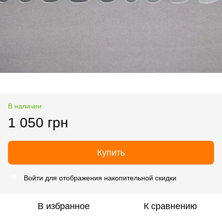
В наличии
1 050 грн
Купить
Войти
для отображения накопительной скидки
%
В избранное
К сравнению