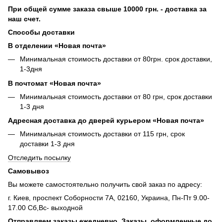
При общей сумме заказа свыше 10000 грн. - доставка за
наш счет.
Способы доставки
В отделении «Новая почта»
Минимальная стоимость доставки от 80грн. срок доставки,
1-3дня
В почтомат «Новая почта»
Минимальная стоимость доставки от 80 грн, срок доставки
1-3 дня
Адресная доставка до дверей курьером «Новая почта»
Минимальная стоимость доставки от 115 грн, срок
доставки 1-3 дня
Отследить посылку
Самовывоз
Вы можете самостоятельно получить свой заказ по адресу:
г. Киев, проспект Соборности 7А, 02160, Украина, Пн-Пт 9.00-
17.00 Сб,Вс- выходной
Отправляем заказы ежедневно. Заказы, оформленные до