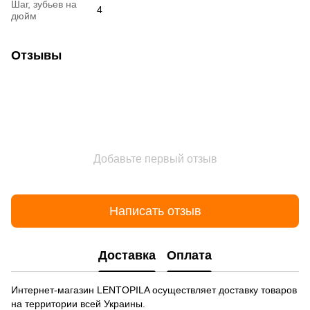
Шаг, зубьев на
4
дюйм
Отзывы
Добавьте первый отзыв
Написать отзыв
Доставка
Оплата
Интернет-магазин LENTOPILA осуществляет доставку товаров
на территории всей Украины.