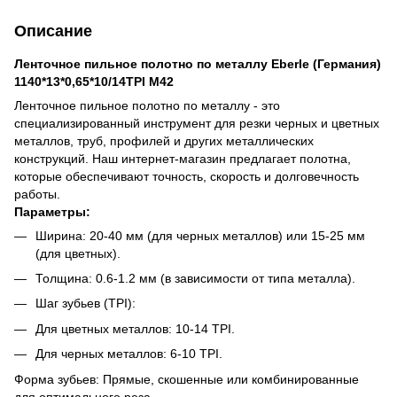
Описание
Ленточное пильное полотно по металлу Eberle (Германия)
1140*13*0,65*10/14TPI M42
Ленточное пильное полотно по металлу - это
специализированный инструмент для резки черных и цветных
металлов, труб, профилей и других металлических
конструкций. Наш интернет-магазин предлагает полотна,
которые обеспечивают точность, скорость и долговечность
работы.
Параметры:
Ширина: 20-40 мм (для черных металлов) или 15-25 мм
(для цветных).
Толщина: 0.6-1.2 мм (в зависимости от типа металла).
Шаг зубьев (TPI):
Для цветных металлов: 10-14 TPI.
Для черных металлов: 6-10 TPI.
Форма зубьев: Прямые, скошенные или комбинированные
для оптимального реза.