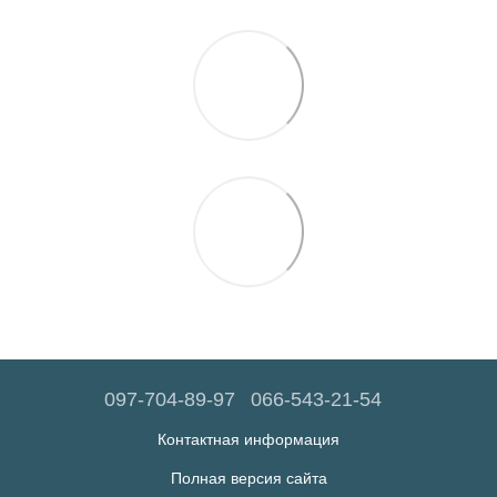
097-704-89-97
066-543-21-54
Контактная информация
Полная версия сайта