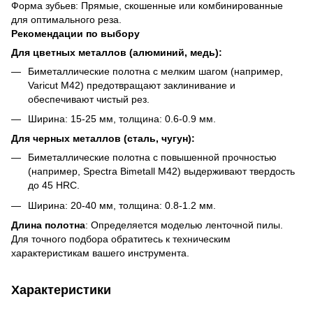
Форма зубьев: Прямые, скошенные или комбинированные
для оптимального реза.
Рекомендации по выбору
Для цветных металлов (алюминий, медь):
Биметаллические полотна с мелким шагом (например,
Varicut M42) предотвращают заклинивание и
обеспечивают чистый рез.
Ширина: 15-25 мм, толщина: 0.6-0.9 мм.
Для черных металлов (сталь, чугун):
Биметаллические полотна с повышенной прочностью
(например, Spectra Bimetall M42) выдерживают твердость
до 45 HRC.
Ширина: 20-40 мм, толщина: 0.8-1.2 мм.
Длина полотна
: Определяется моделью ленточной пилы.
Для точного подбора обратитесь к техническим
характеристикам вашего инструмента.
Характеристики