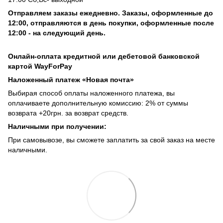
Отправляем заказы ежедневно. Заказы, оформленные до
12:00, отправляются в день покупки, оформленные после
12:00 - на следующий день.
Онлайн-оплата кредитной или дебетовой банковской
картой WayForPay
Наложенный платеж «Новая почта»
Выбирая способ оплаты наложенного платежа, вы
оплачиваете дополнительную комиссию: 2% от суммы
возврата +20грн. за возврат средств.
Наличными при получении:
При самовывозе, вы сможете заплатить за свой заказ на месте
наличными.