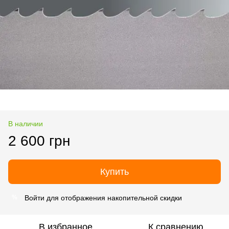
В наличии
2 600 грн
Купить
Войти
для отображения накопительной скидки
%
В избранное
К сравнению