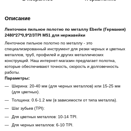
Описание
Ленточное пильное полотно по металлу Eberle (Германия)
2480*27*0,9*2/3TPI M51 для нержавейки
Ленточное пильное полотно по металлу - это
специализированный инструмент для резки черных и цветных
металлов, труб, профилей и других металлических
конструкций. Наш интернет-магазин предлагает полотна,
которые обеспечивают точность, скорость и долговечность
работы.
Параметры:
Ширина: 20-40 мм (для черных металлов) или 15-25 мм
(для цветных).
Толщина: 0.6-1.2 мм (в зависимости от типа металла).
Шаг зубьев (TPI):
Для цветных металлов: 10-14 TPI.
Для черных металлов: 6-10 TPI.