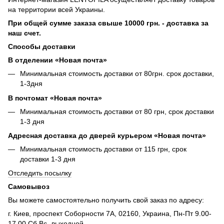
на территории всей Украины.
При общей сумме заказа свыше 10000 грн. - доставка за
наш счет.
Способы доставки
В отделении «Новая почта»
Минимальная стоимость доставки от 80грн. срок доставки,
1-3дня
В почтомат «Новая почта»
Минимальная стоимость доставки от 80 грн, срок доставки
1-3 дня
Адресная доставка до дверей курьером «Новая почта»
Минимальная стоимость доставки от 115 грн, срок
доставки 1-3 дня
Отследить посылку
Самовывоз
Вы можете самостоятельно получить свой заказ по адресу:
г. Киев, проспект Соборности 7А, 02160, Украина, Пн-Пт 9.00-
17.00 Сб,Вс- выходной