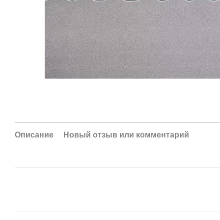
Описание
Новый отзыв или комментарий