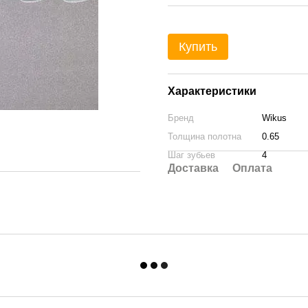
Купить
Характеристики
Бренд
Wikus
Толщина полотна
0.65
Шаг зубьев
4
Доставка
Оплата