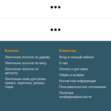
Каталог
Клиентам
Ленточное полотно по дереву
Вход в личный кабинет
Ленточное полотно по мясу
О нас
Ленточное полотно по
Оплата и доставка
металлу
Обмен и возврат
Ленточные ножи для резки
Контактная информация
бумаги, поролона, резины,
ткани
Пользовательское соглашение
Политика
конфиденциальности