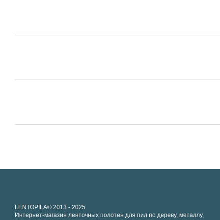
LENTOPILA© 2013 - 2025
Интернет-магазин ленточных полотен для пил по дереву, металлу,