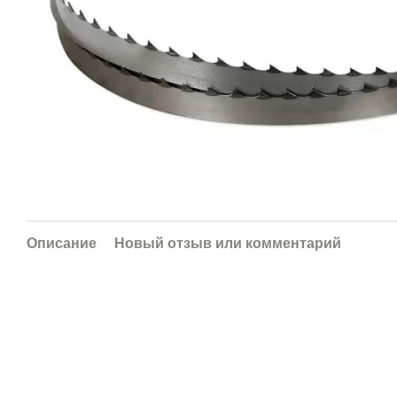
Описание
Новый отзыв или комментарий