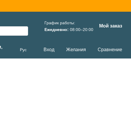
График работы:
Мой заказ
Ежедневно:
08:00–20:00
,
Вход
Желания
Сравнение
Рус